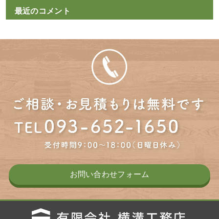
最近のコメント
お問い合わせフォーム