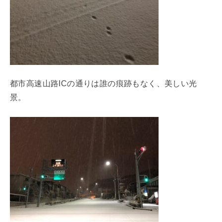
都市高速山路ICの通りは誰の痕跡もなく、美しい光
景。