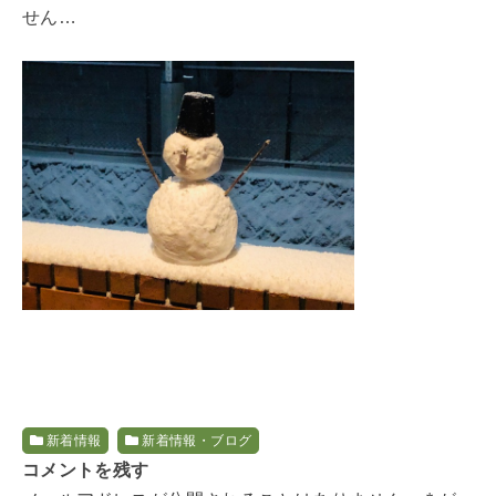
せん…
新着情報
新着情報・ブログ
コメントを残す