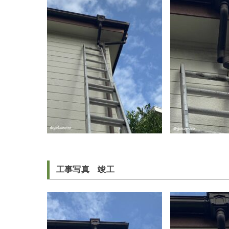
工事写真 竣工