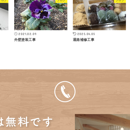
ブログ
ブログ
ブログ
2021.02.09
2025.04.05
外壁塗装工事
通路補修工事