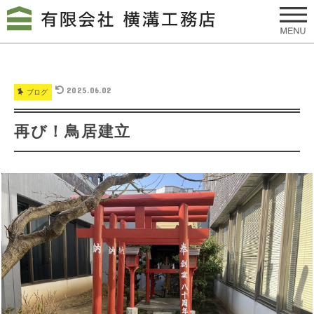
2025.06.02
ブログ
再び！鳥居建立