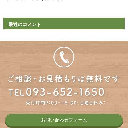
最近のコメント
お問い合わせフォーム