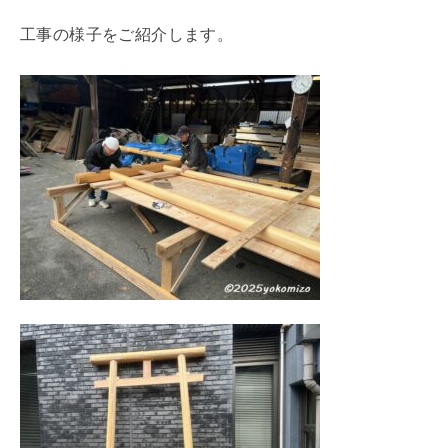
工事の様子をご紹介します。