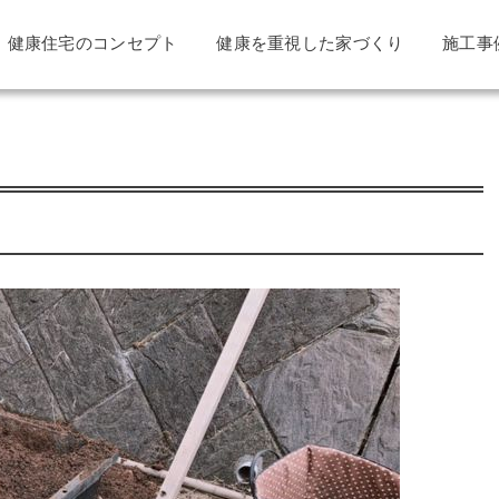
健康住宅のコンセプト
健康を重視した家づくり
施工事