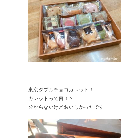
東京ダブルチョコガレット！
ガレットって何！？
分からないけどおいしかったです