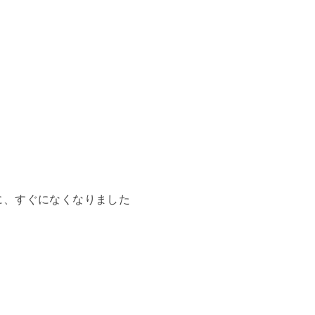
に、すぐになくなりました