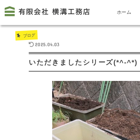
ホーム
ブログ
2025.04.03
いただきましたシリーズ(*^-^*)