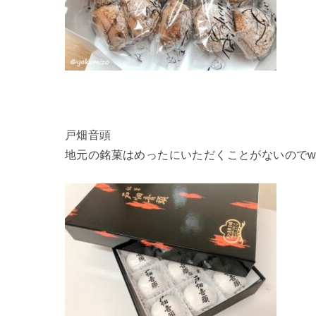
戸畑音頭
地元の銘菓はめったにいただくことがないのでw