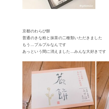
京都のわらび餅
普通のきな粉と抹茶の二種類いただきました
もう…プルプルなんです
あっという間に消えました…みんな大好きです