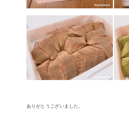
ありがとうございました。