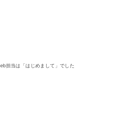
eb担当は「はじめまして」でした