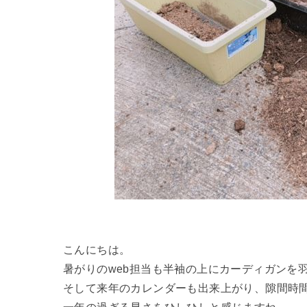
こんにちは。
暑がりのweb担当も半袖の上にカーディガンを
そして来年のカレンダーも出来上がり、隙間時