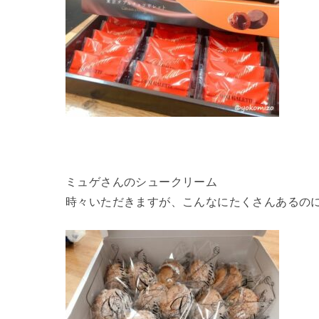
ミュゲさんのシュークリーム
時々いただきますが、こんなにたくさんあるの